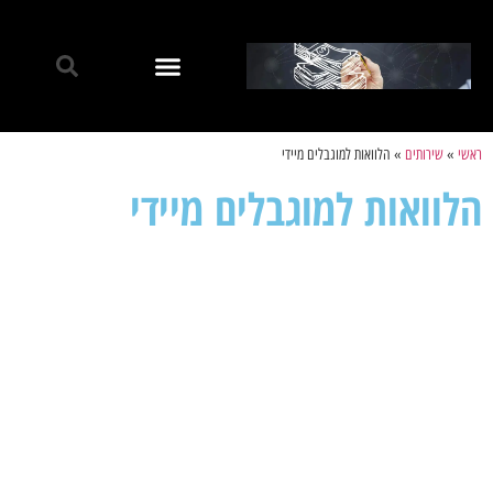
ראשי
»
שירותים
»
הלוואות למוגבלים מיידי
הלוואות למוגבלים מיידי