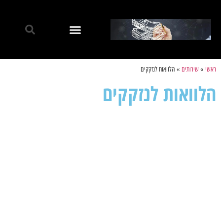
ראשי
»
שירותים
»
הלוואות לנזקקים
הלוואות לנזקקים