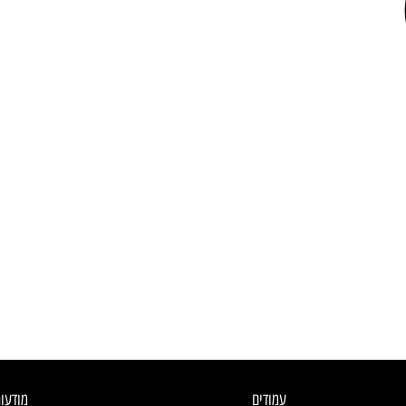
עמודים
מודעו