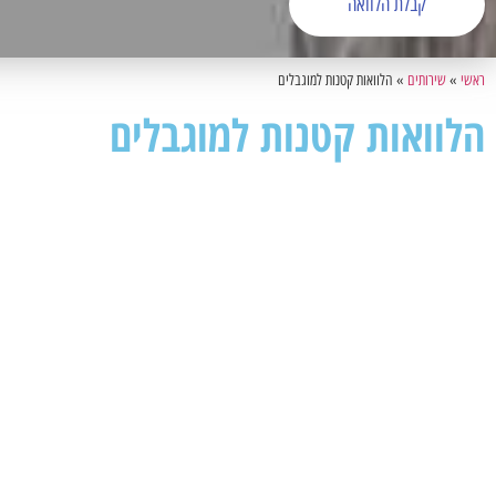
קבלת הלוואה
ראשי
»
שירותים
»
הלוואות קטנות למוגבלים
הלוואות קטנות למוגבלים