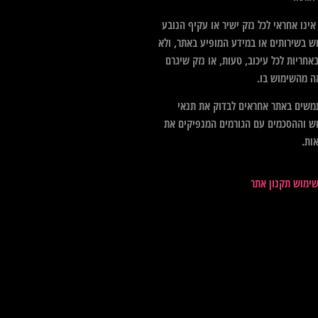
ינו אחראי לכל נזק ישיר או עקיף הנובע
ש בשירותים או במידע המופיע באתר, ולא
אחריות לכל עיכוב, טעות, או נזק שיגרם
ה מהשימוש בו.
שים באתר אחראים לבדוק את תנאי
ש וההסכמים עם הגורמים המנפיקים את
ות.
שימוש תקנון אתר