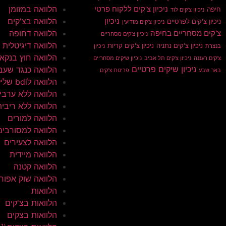
הלוואה במזומן
ניכיון צ'קים ללקוח פרטי
חיפה
ניכיון צ'קים לוד
הלוואה בצ'קים
ניכיון
ניכיון צ'קים לפרטיים
ניכיון צ'קים מודיעין
הלוואה דחופה
צ'קים מסחריים בחיפה
ניכיון צ'קים מסחריים
הלוואה דיגיטלית
ניכיון צ'קים נתניה
ניכיון צ'קים קריות
בנצרת
ניכיון
הלוואה חוץ בנקא
צ'קים רעננה
ניכיון צ'קים תל אביב
ניכיון שיקים מסחריים
ניכיון שיקים פרטיים
הלוואה כנגד שעב
באר שבע
פריטת צ'קים
הלוואה לbdi שלילי
הלוואה ללא ערבי
הלוואה ללא ריבית
הלוואה למורים
הלוואה למסורבים
הלוואה לצעירים
הלוואה מיידית
הלוואה קטנה
הלוואה שוק אפור
הלוואות
הלוואות בצ'קים
הלוואות בצקים