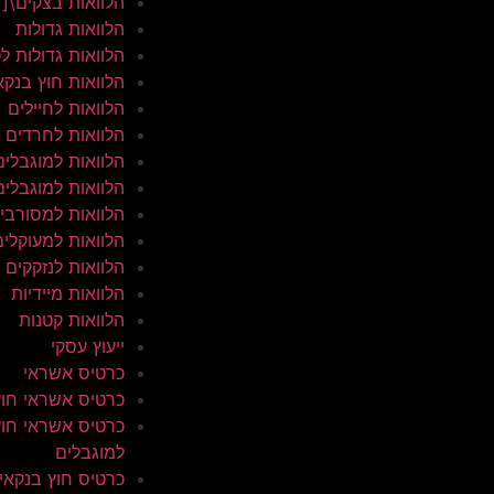
הלוואות בצקים\[
הלוואות גדולות
הלוואות גדולות ל
הלוואות חוץ בנקא
הלוואות לחיילים
הלוואות לחרדים
הלוואות למוגבלים
הלוואות למוגבלים
הלוואות למסורבי
הלוואות למעוקלים
הלוואות לנזקקים
הלוואות מיידיות
הלוואות קטנות
ייעוץ עסקי
כרטיס אשראי
כרטיס אשראי חוץ
כרטיס אשראי חוץ
למוגבלים
כרטיס חוץ בנקאי