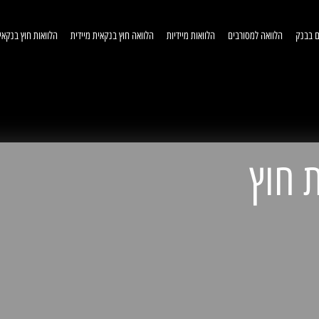
ם בבנק
הלוואה למסורבים
הלוואות מיידיות
הלוואה חוץ בנקאית מיידית
הלוואות חוץ בנקאי
וואות חוץ