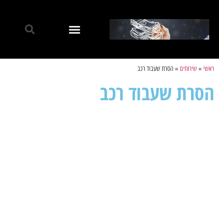
ראשי
»
שירותים
»
הסרת שעבוד רכב
הסרת שעבוד רכב