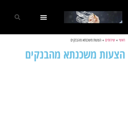
ראשי
»
שירותים
»
הצעות משכנתא מהבנקים
הצעות משכנתא מהבנקים