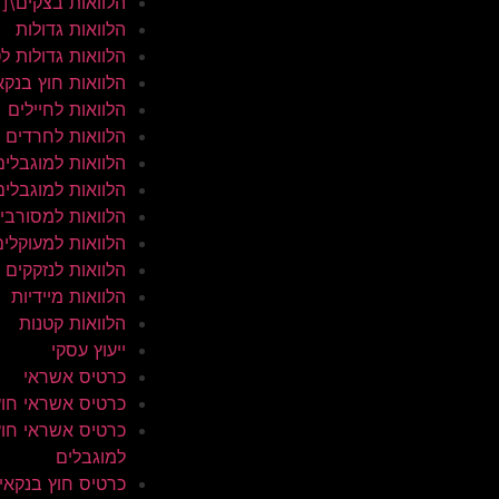
הלוואות בצקים\[
הלוואות גדולות
הלוואות גדולות ל
הלוואות חוץ בנקא
הלוואות לחיילים
הלוואות לחרדים
הלוואות למוגבלים
הלוואות למוגבלים
הלוואות למסורבי
הלוואות למעוקלים
הלוואות לנזקקים
הלוואות מיידיות
הלוואות קטנות
ייעוץ עסקי
כרטיס אשראי
כרטיס אשראי חוץ
כרטיס אשראי חוץ
למוגבלים
כרטיס חוץ בנקאי