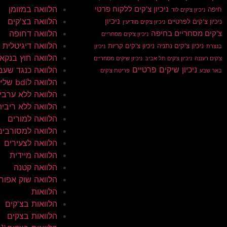
הלוואה במזומן
ניכיון צ'קים ללקוח פרטי
חיפה
ניכיון צ'קים לוד
הלוואה בצ'קים
ניכיון
ניכיון צ'קים לפרטיים
ניכיון צ'קים מודיעין
הלוואה דחופה
צ'קים מסחריים בחיפה
ניכיון צ'קים מסחריים
הלוואה דיגיטלית
ניכיון צ'קים נתניה
ניכיון צ'קים קריות
בנצרת
ניכיון
הלוואה חוץ בנקא
צ'קים רעננה
ניכיון צ'קים תל אביב
ניכיון שיקים מסחריים
ניכיון שיקים פרטיים
הלוואה כנגד שעב
באר שבע
פריטת צ'קים
הלוואה לbdi שלילי
הלוואה ללא ערבי
הלוואה ללא ריבית
הלוואה למורים
הלוואה למסורבים
הלוואה לצעירים
הלוואה מיידית
הלוואה קטנה
הלוואה שוק אפור
הלוואות
הלוואות בצ'קים
הלוואות בצקים