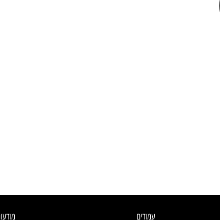
עמודים
מודעו