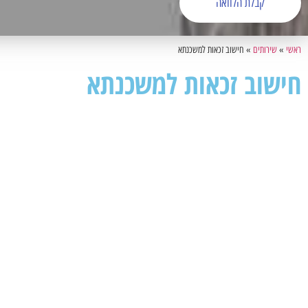
קבלת הלוואה
ראשי
»
שירותים
»
חישוב זכאות למשכנתא
חישוב זכאות למשכנתא