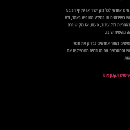
ינו אחראי לכל נזק ישיר או עקיף הנובע
ש בשירותים או במידע המופיע באתר, ולא
אחריות לכל עיכוב, טעות, או נזק שיגרם
ה מהשימוש בו.
שים באתר אחראים לבדוק את תנאי
ש וההסכמים עם הגורמים המנפיקים את
ות.
שימוש תקנון אתר