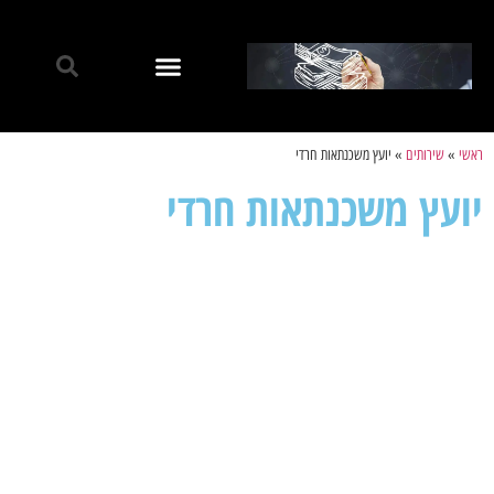
ראשי
»
שירותים
»
יועץ משכנתאות חרדי
יועץ משכנתאות חרדי