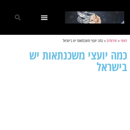
ראשי
»
שירותים
»
כמה יועצי משכנתאות יש בישראל
כמה יועצי משכנתאות יש
בישראל