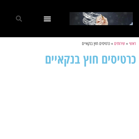
ראשי
»
שירותים
»
כרטיסים חוץ בנקאיים
כרטיסים חוץ בנקאיים