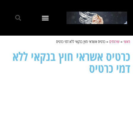
ראשי
»
שירותים
»
כרטיס אשראי חוץ בנקאי ללא דמי כרטיס
כרטיס אשראי חוץ בנקאי ללא
דמי כרטיס