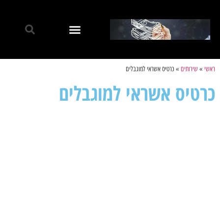
ראשי
»
שירותים
»
כרטיס אשראי למוגבלים
כרטיס אשראי למוגבלים