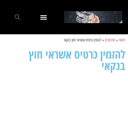
ראשי
»
שירותים
»
להזמין כרטיס אשראי חוץ בנקאי
להזמין כרטיס אשראי חוץ
בנקאי