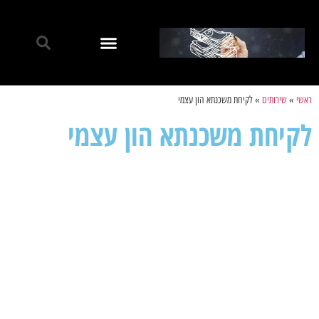
ראשי
»
שירותים
»
לקיחת משכנתא הון עצמי
לקיחת משכנתא הון עצמי