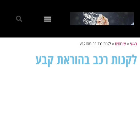
ראשי
»
שירותים
»
לקנות רכב בהוראת קבע
לקנות רכב בהוראת קבע