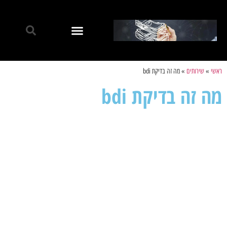
ראשי
»
שירותים
»
מה זה בדיקת bdi
מה זה בדיקת bdi