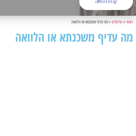
קבלת הלוואה
ראשי
»
שירותים
»
מה עדיף משכנתא או הלוואה
מה עדיף משכנתא או הלוואה