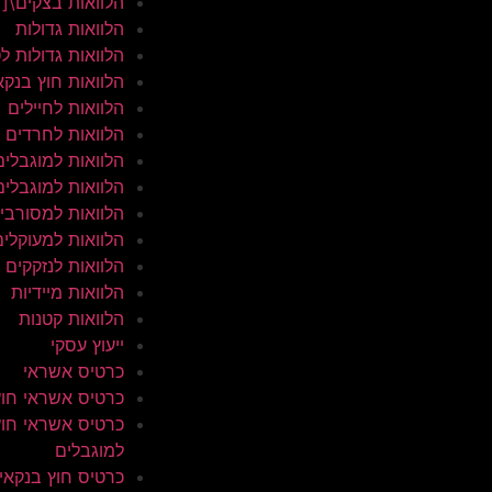
הלוואות בצקים\[
הלוואות גדולות
הלוואות גדולות ל
הלוואות חוץ בנקא
הלוואות לחיילים
הלוואות לחרדים
הלוואות למוגבלים
הלוואות למוגבלים
הלוואות למסורבי
הלוואות למעוקלים
הלוואות לנזקקים
הלוואות מיידיות
הלוואות קטנות
ייעוץ עסקי
כרטיס אשראי
כרטיס אשראי חוץ
כרטיס אשראי חוץ
למוגבלים
כרטיס חוץ בנקאי