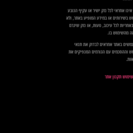
ינו אחראי לכל נזק ישיר או עקיף הנובע
ש בשירותים או במידע המופיע באתר, ולא
אחריות לכל עיכוב, טעות, או נזק שיגרם
ה מהשימוש בו.
שים באתר אחראים לבדוק את תנאי
ש וההסכמים עם הגורמים המנפיקים את
ות.
שימוש תקנון אתר