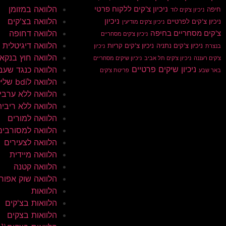
הלוואה במזומן
ניכיון צ'קים ללקוח פרטי
חיפה
ניכיון צ'קים לוד
הלוואה בצ'קים
ניכיון
ניכיון צ'קים לפרטיים
ניכיון צ'קים מודיעין
הלוואה דחופה
צ'קים מסחריים בחיפה
ניכיון צ'קים מסחריים
הלוואה דיגיטלית
ניכיון צ'קים נתניה
ניכיון צ'קים קריות
בנצרת
ניכיון
הלוואה חוץ בנקא
צ'קים רעננה
ניכיון צ'קים תל אביב
ניכיון שיקים מסחריים
ניכיון שיקים פרטיים
הלוואה כנגד שעב
באר שבע
פריטת צ'קים
הלוואה לbdi שלילי
הלוואה ללא ערבי
הלוואה ללא ריבית
הלוואה למורים
הלוואה למסורבים
הלוואה לצעירים
הלוואה מיידית
הלוואה קטנה
הלוואה שוק אפור
הלוואות
הלוואות בצ'קים
הלוואות בצקים