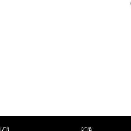
עמודים
מודעו