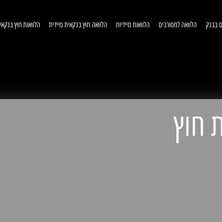
ם בבנק
הלוואה למסורבים
הלוואות מיידיות
הלוואה חוץ בנקאית מיידית
הלוואות חוץ בנקאי
וואות חוץ