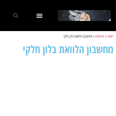
ראשי
»
שירותים
»
מחשבון הלוואת בלון חלקי
מחשבון הלוואת בלון חלקי