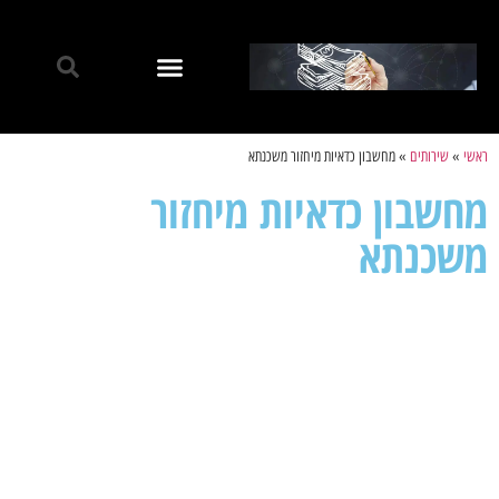
ראשי
»
שירותים
»
מחשבון כדאיות מיחזור משכנתא
מחשבון כדאיות מיחזור
משכנתא