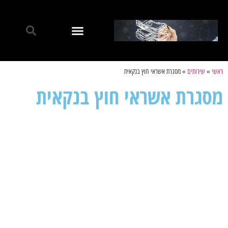
ראשי
»
שירותים
»
מסגרת אשראי חוץ בנקאית
מסגרת אשראי חוץ בנקאית