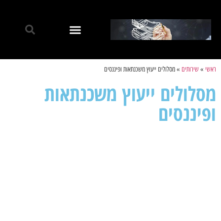
ראשי
»
שירותים
»
מסלולים ייעוץ משכנתאות ופיננסים
מסלולים ייעוץ משכנתאות
ופיננסים