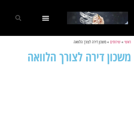
ראשי
»
שירותים
»
משכון דירה לצורך הלוואה
משכון דירה לצורך הלוואה