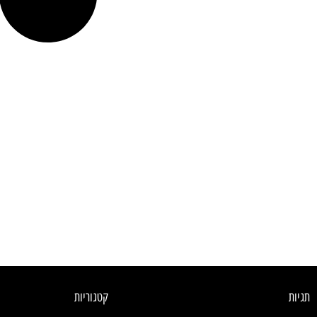
תגיות
קטגוריות