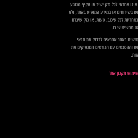
ינו אחראי לכל נזק ישיר או עקיף הנובע
ש בשירותים או במידע המופיע באתר, ולא
אחריות לכל עיכוב, טעות, או נזק שיגרם
ה מהשימוש בו.
שים באתר אחראים לבדוק את תנאי
ש וההסכמים עם הגורמים המנפיקים את
ות.
שימוש תקנון אתר