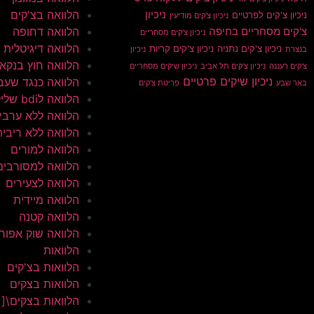
הלוואה בצ'קים
ניכיון
ניכיון צ'קים לפרטיים
ניכיון צ'קים מודיעין
הלוואה דחופה
צ'קים מסחריים בחיפה
ניכיון צ'קים מסחריים
הלוואה דיגיטלית
ניכיון צ'קים נתניה
ניכיון צ'קים קריות
בנצרת
ניכיון
הלוואה חוץ בנקא
צ'קים רעננה
ניכיון צ'קים תל אביב
ניכיון שיקים מסחריים
ניכיון שיקים פרטיים
הלוואה כנגד שעב
באר שבע
פריטת צ'קים
הלוואה לbdi שלילי
הלוואה ללא ערבי
הלוואה ללא ריבית
הלוואה למורים
הלוואה למסורבים
הלוואה לצעירים
הלוואה מיידית
הלוואה קטנה
הלוואה שוק אפור
הלוואות
הלוואות בצ'קים
הלוואות בצקים
הלוואות בצקים\[