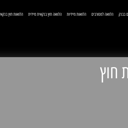
ם בבנק
הלוואה למסורבים
הלוואות מיידיות
הלוואה חוץ בנקאית מיידית
הלוואות חוץ בנקאי
וואות חוץ