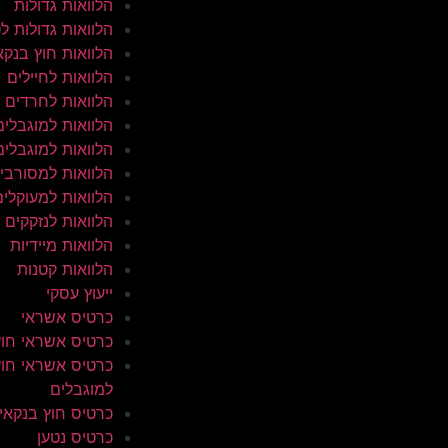
הלוואות גדולות
הלוואות גדולות ל
הלוואות חוץ בנקא
הלוואות לחיילים
הלוואות לחרדים
הלוואות למוגבלים
הלוואות למוגבלים
הלוואות למסורבי
הלוואות למעוקלים
הלוואות לנזקקים
הלוואות מיידיות
הלוואות קטנות
ייעוץ עסקי
כרטיס אשראי
כרטיס אשראי חוץ
כרטיס אשראי חוץ
למוגבלים
כרטיס חוץ בנקאי
כרטיס נטען