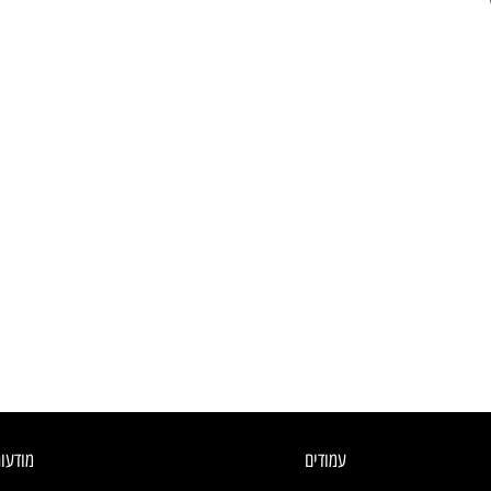
עמודים
מודעו