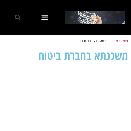
ראשי
»
שירותים
»
משכנתא בחברת ביטוח
משכנתא בחברת ביטוח