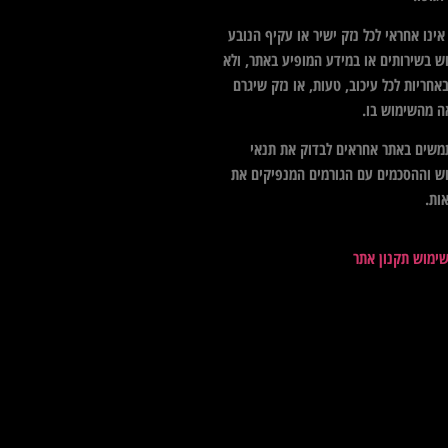
ינו אחראי לכל נזק ישיר או עקיף הנובע
ש בשירותים או במידע המופיע באתר, ולא
אחריות לכל עיכוב, טעות, או נזק שיגרם
ה מהשימוש בו.
שים באתר אחראים לבדוק את תנאי
ש וההסכמים עם הגורמים המנפיקים את
ות.
שימוש תקנון אתר