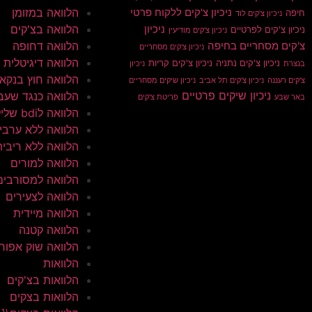
הלוואה במזומן
ניכיון צ'קים ללקוח פרטי
חיפה
ניכיון צ'קים לוד
הלוואה בצ'קים
ניכיון
ניכיון צ'קים לפרטיים
ניכיון צ'קים מודיעין
הלוואה דחופה
צ'קים מסחריים בחיפה
ניכיון צ'קים מסחריים
הלוואה דיגיטלית
ניכיון צ'קים נתניה
ניכיון צ'קים קריות
בנצרת
ניכיון
הלוואה חוץ בנקא
צ'קים רעננה
ניכיון צ'קים תל אביב
ניכיון שיקים מסחריים
ניכיון שיקים פרטיים
הלוואה כנגד שעב
באר שבע
פריטת צ'קים
הלוואה לbdi שלילי
הלוואה ללא ערבי
הלוואה ללא ריבית
הלוואה למורים
הלוואה למסורבים
הלוואה לצעירים
הלוואה מיידית
הלוואה קטנה
הלוואה שוק אפור
הלוואות
הלוואות בצ'קים
הלוואות בצקים