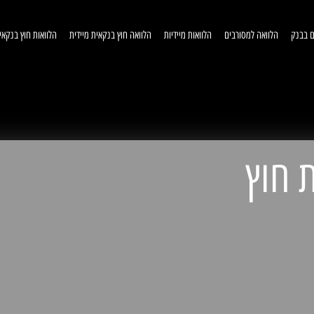
ם בבנק
הלוואה למסורבים
הלוואות מיידיות
הלוואה חוץ בנקאית מיידית
הלוואות חוץ בנקאי
וואות חוץ