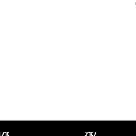
עמודים
מודעו