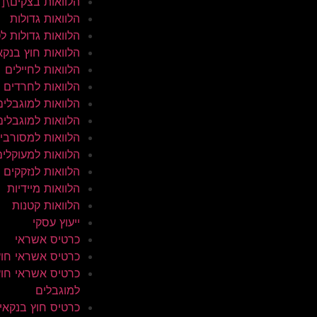
הלוואות בצקים\[
הלוואות גדולות
הלוואות גדולות ל
הלוואות חוץ בנקא
הלוואות לחיילים
הלוואות לחרדים
הלוואות למוגבלים
הלוואות למוגבלים
הלוואות למסורבי
הלוואות למעוקלים
הלוואות לנזקקים
הלוואות מיידיות
הלוואות קטנות
ייעוץ עסקי
כרטיס אשראי
כרטיס אשראי חוץ
כרטיס אשראי חוץ
למוגבלים
כרטיס חוץ בנקאי