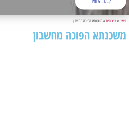
קבלת הלוואה
ראשי
»
שירותים
»
משכנתא הפוכה מחשבון
משכנתא הפוכה מחשבון