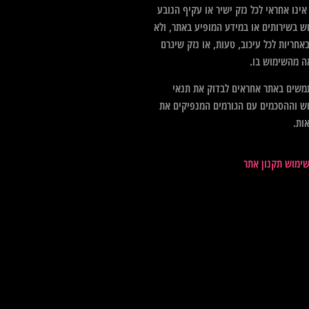
ינו אחראי לכל נזק ישיר או עקיף הנובע
ש בשירותים או במידע המופיע באתר, ולא
אחריות לכל עיכוב, טעות, או נזק שיגרם
ה מהשימוש בו.
שים באתר אחראים לבדוק את תנאי
ש וההסכמים עם הגורמים המנפיקים את
ות.
שימוש תקנון אתר