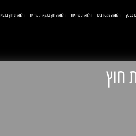
ם בבנק
הלוואה למסורבים
הלוואות מיידיות
הלוואה חוץ בנקאית מיידית
הלוואות חוץ בנקאי
וואות חוץ