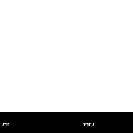
עמודים
מודעו