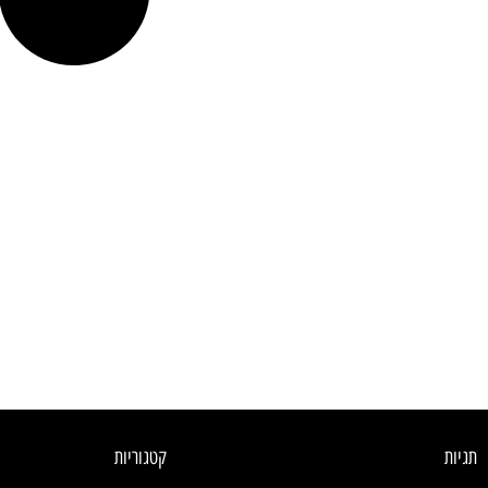
תגיות
קטגוריות