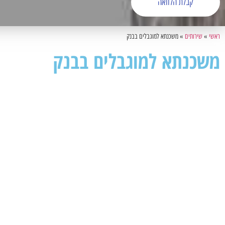
קבלת הלוואה
ראשי
»
שירותים
»
משכנתא למוגבלים בבנק
משכנתא למוגבלים בבנק