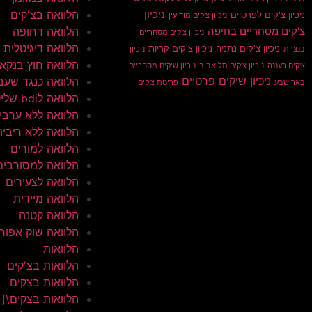
הלוואה בצ'קים
ניכיון
ניכיון צ'קים לפרטיים
ניכיון צ'קים מודיעין
הלוואה דחופה
צ'קים מסחריים בחיפה
ניכיון צ'קים מסחריים
הלוואה דיגיטלית
ניכיון צ'קים נתניה
ניכיון צ'קים קריות
בנצרת
ניכיון
הלוואה חוץ בנקא
צ'קים רעננה
ניכיון צ'קים תל אביב
ניכיון שיקים מסחריים
ניכיון שיקים פרטיים
הלוואה כנגד שעב
באר שבע
פריטת צ'קים
הלוואה לbdi שלילי
הלוואה ללא ערבי
הלוואה ללא ריבית
הלוואה למורים
הלוואה למסורבים
הלוואה לצעירים
הלוואה מיידית
הלוואה קטנה
הלוואה שוק אפור
הלוואות
הלוואות בצ'קים
הלוואות בצקים
הלוואות בצקים\[