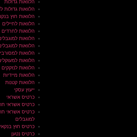
הלוואות גדולות
הלוואות גדולות ל
הלוואות חוץ בנקא
הלוואות לחיילים
הלוואות לחרדים
הלוואות למוגבלים
הלוואות למוגבלים
הלוואות למסורבי
הלוואות למעוקלים
הלוואות לנזקקים
הלוואות מיידיות
הלוואות קטנות
ייעוץ עסקי
כרטיס אשראי
כרטיס אשראי חוץ
כרטיס אשראי חוץ
למוגבלים
כרטיס חוץ בנקאי
כרטיס נטען