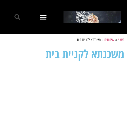
ראשי
»
שירותים
»
משכנתא לקניית בית
משכנתא לקניית בית