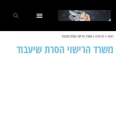
ראשי
»
שירותים
»
משרד הרישוי הסרת שיעבוד
משרד הרישוי הסרת שיעבוד