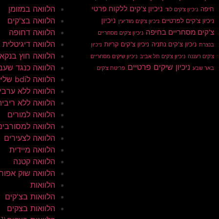
הלוואה במזומן
ניכיון צ'קים ללקוח פרטי
חיפה
ניכיון צ'קים לוד
הלוואה בצ'קים
ניכיון
ניכיון צ'קים לפרטיים
ניכיון צ'קים מודיעין
הלוואה דחופה
צ'קים מסחריים בחיפה
ניכיון צ'קים מסחריים
הלוואה דיגיטלית
ניכיון צ'קים נתניה
ניכיון צ'קים קריות
בנצרת
ניכיון
הלוואה חוץ בנקא
צ'קים רעננה
ניכיון צ'קים תל אביב
ניכיון שיקים מסחריים
ניכיון שיקים פרטיים
הלוואה כנגד שעב
באר שבע
פריטת צ'קים
הלוואה לbdi שלילי
הלוואה ללא ערבי
הלוואה ללא ריבית
הלוואה למורים
הלוואה למסורבים
הלוואה לצעירים
הלוואה מיידית
הלוואה קטנה
הלוואה שוק אפור
הלוואות
הלוואות בצ'קים
הלוואות בצקים