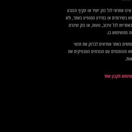
ינו אחראי לכל נזק ישיר או עקיף הנובע
ש בשירותים או במידע המופיע באתר, ולא
אחריות לכל עיכוב, טעות, או נזק שיגרם
ה מהשימוש בו.
שים באתר אחראים לבדוק את תנאי
ש וההסכמים עם הגורמים המנפיקים את
ות.
שימוש תקנון אתר