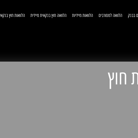
ם בבנק
הלוואה למסורבים
הלוואות מיידיות
הלוואה חוץ בנקאית מיידית
הלוואות חוץ בנקאי
וואות חוץ