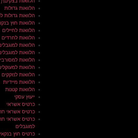
הלוואות בצקים\[
הלוואות גדולות
הלוואות גדולות ל
הלוואות חוץ בנקא
הלוואות לחיילים
הלוואות לחרדים
הלוואות למוגבלים
הלוואות למוגבלים
הלוואות למסורבי
הלוואות למעוקלים
הלוואות לנזקקים
הלוואות מיידיות
הלוואות קטנות
ייעוץ עסקי
כרטיס אשראי
כרטיס אשראי חוץ
כרטיס אשראי חוץ
למוגבלים
כרטיס חוץ בנקאי