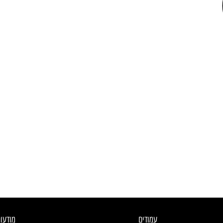
עמודים
מודעו