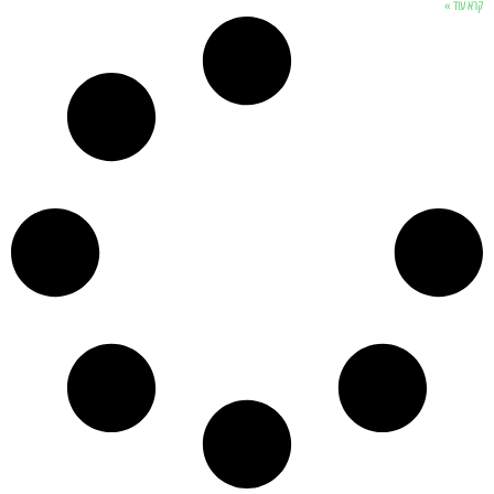
קרא עוד »