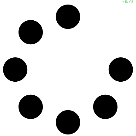
קרא עוד »