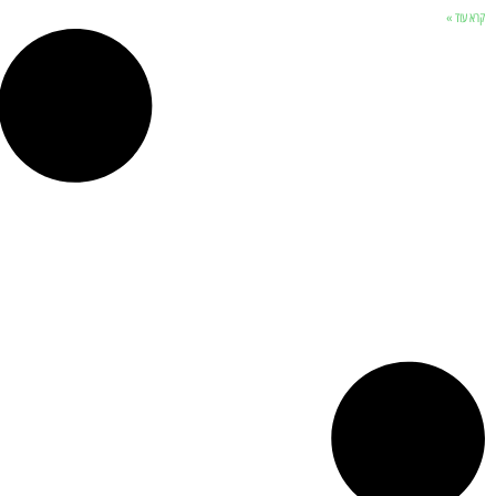
קרא עוד »