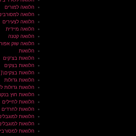
הלוואה למורים
הלוואה למסורבים
הלוואה לצעירים
הלוואה מיידית
הלוואה קטנה
הלוואה שוק אפור
הלוואות
הלוואות בצ'קים
הלוואות בצקים
הלוואות בצקים\[
הלוואות גדולות
הלוואות גדולות ל
הלוואות חוץ בנקא
הלוואות לחיילים
הלוואות לחרדים
הלוואות למוגבלים
הלוואות למוגבלים
הלוואות למסורבי