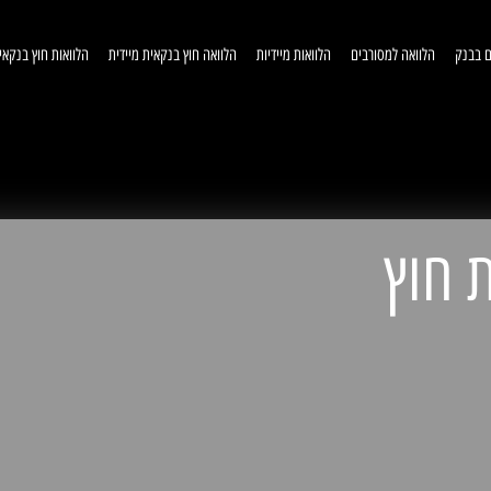
ם בבנק
הלוואה למסורבים
הלוואות מיידיות
הלוואה חוץ בנקאית מיידית
הלוואות חוץ בנקאי
וואות חוץ