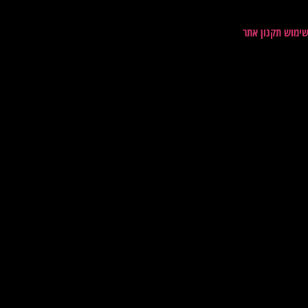
שימוש תקנון אתר