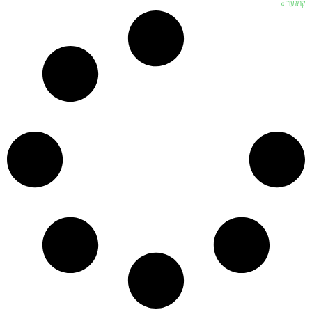
קרא עוד »