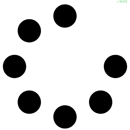
קרא עוד »