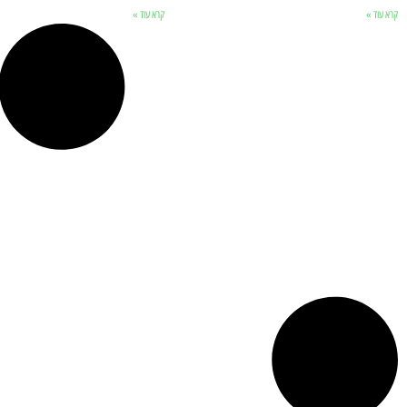
קרא עוד »
קרא עוד »