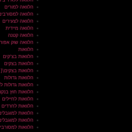
הלוואה למורים
הלוואה למסורבים
הלוואה לצעירים
הלוואה מיידית
הלוואה קטנה
הלוואה שוק אפור
הלוואות
הלוואות בצ'קים
הלוואות בצקים
הלוואות בצקים\[
הלוואות גדולות
הלוואות גדולות ל
הלוואות חוץ בנקא
הלוואות לחיילים
הלוואות לחרדים
הלוואות למוגבלים
הלוואות למוגבלים
הלוואות למסורבי