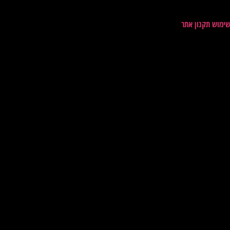
שימוש תקנון אתר