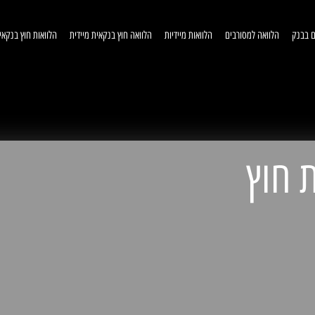
ם בבנק
הלוואה למסורבים
הלוואות מיידיות
הלוואה חוץ בנקאית מיידית
הלוואות חוץ בנקאי
וואות חוץ