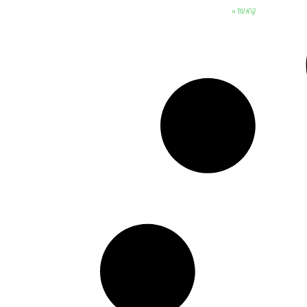
קרא עוד »