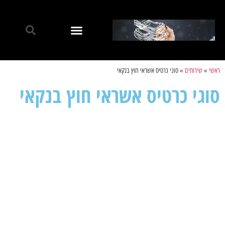
ראשי
»
שירותים
»
סוגי כרטיס אשראי חוץ בנקאי
סוגי כרטיס אשראי חוץ בנקאי