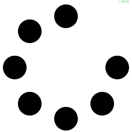
קרא עוד »