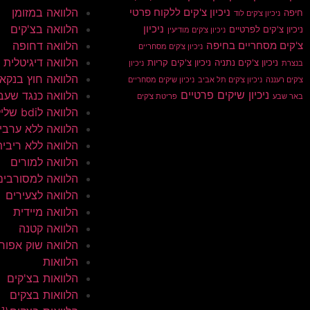
הלוואה במזומן
ניכיון צ'קים ללקוח פרטי
חיפה
ניכיון צ'קים לוד
הלוואה בצ'קים
ניכיון
ניכיון צ'קים לפרטיים
ניכיון צ'קים מודיעין
הלוואה דחופה
צ'קים מסחריים בחיפה
ניכיון צ'קים מסחריים
הלוואה דיגיטלית
ניכיון צ'קים נתניה
ניכיון צ'קים קריות
בנצרת
ניכיון
הלוואה חוץ בנקא
צ'קים רעננה
ניכיון צ'קים תל אביב
ניכיון שיקים מסחריים
ניכיון שיקים פרטיים
הלוואה כנגד שעב
באר שבע
פריטת צ'קים
הלוואה לbdi שלילי
הלוואה ללא ערבי
הלוואה ללא ריבית
הלוואה למורים
הלוואה למסורבים
הלוואה לצעירים
הלוואה מיידית
הלוואה קטנה
הלוואה שוק אפור
הלוואות
הלוואות בצ'קים
הלוואות בצקים