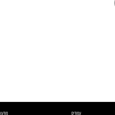
עמודים
מודעו