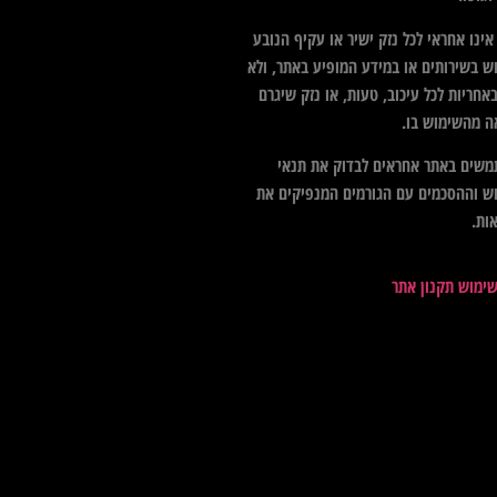
ינו אחראי לכל נזק ישיר או עקיף הנובע
ש בשירותים או במידע המופיע באתר, ולא
אחריות לכל עיכוב, טעות, או נזק שיגרם
ה מהשימוש בו.
שים באתר אחראים לבדוק את תנאי
ש וההסכמים עם הגורמים המנפיקים את
ות.
שימוש תקנון אתר