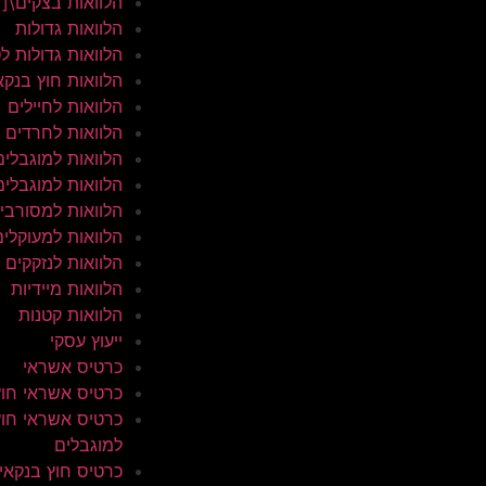
הלוואות בצקים\[
הלוואות גדולות
הלוואות גדולות ל
הלוואות חוץ בנקא
הלוואות לחיילים
הלוואות לחרדים
הלוואות למוגבלים
הלוואות למוגבלים
הלוואות למסורבי
הלוואות למעוקלים
הלוואות לנזקקים
הלוואות מיידיות
הלוואות קטנות
ייעוץ עסקי
כרטיס אשראי
כרטיס אשראי חוץ
כרטיס אשראי חוץ
למוגבלים
כרטיס חוץ בנקאי