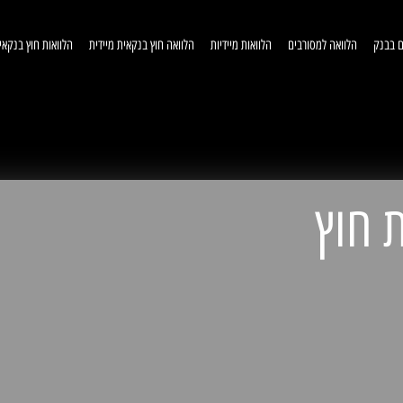
ם בבנק
הלוואה למסורבים
הלוואות מיידיות
הלוואה חוץ בנקאית מיידית
הלוואות חוץ בנקאי
וואות חוץ