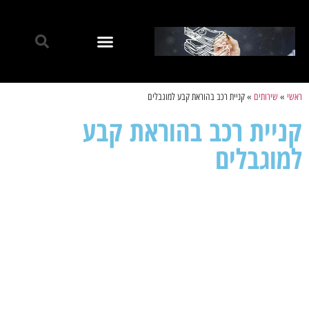
ראשי
»
שירותים
»
קניית רכב בהוראת קבע למוגבלים
קניית רכב בהוראת קבע
למוגבלים