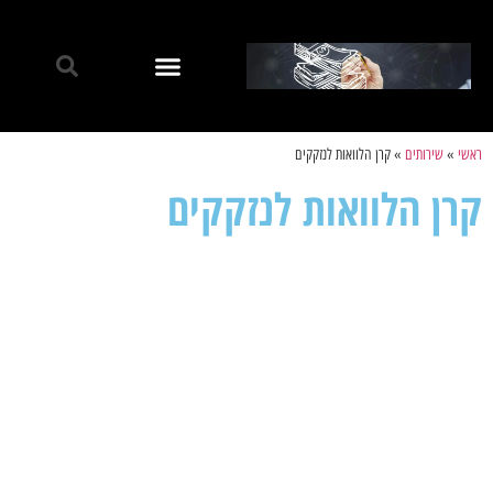
ראשי
»
שירותים
»
קרן הלוואות לנזקקים
קרן הלוואות לנזקקים