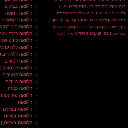
הלוואה בצ'קים
ניכיון
ניכיון צ'קים לפרטיים
ניכיון צ'קים מודיעין
הלוואה דחופה
צ'קים מסחריים בחיפה
ניכיון צ'קים מסחריים
הלוואה דיגיטלית
ניכיון צ'קים נתניה
ניכיון צ'קים קריות
בנצרת
ניכיון
הלוואה חוץ בנקא
צ'קים רעננה
ניכיון צ'קים תל אביב
ניכיון שיקים מסחריים
ניכיון שיקים פרטיים
הלוואה כנגד שעב
באר שבע
פריטת צ'קים
הלוואה לbdi שלילי
הלוואה ללא ערבי
הלוואה ללא ריבית
הלוואה למורים
הלוואה למסורבים
הלוואה לצעירים
הלוואה מיידית
הלוואה קטנה
הלוואה שוק אפור
הלוואות
הלוואות בצ'קים
הלוואות בצקים
הלוואות בצקים\[