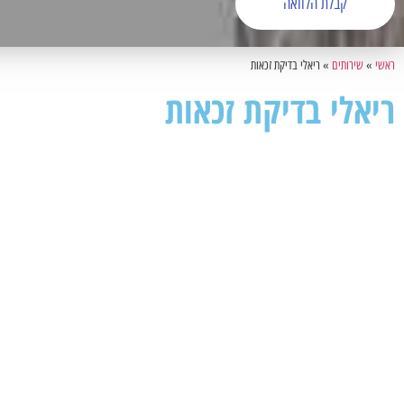
קבלת הלוואה
ראשי
»
שירותים
»
ריאלי בדיקת זכאות
ריאלי בדיקת זכאות