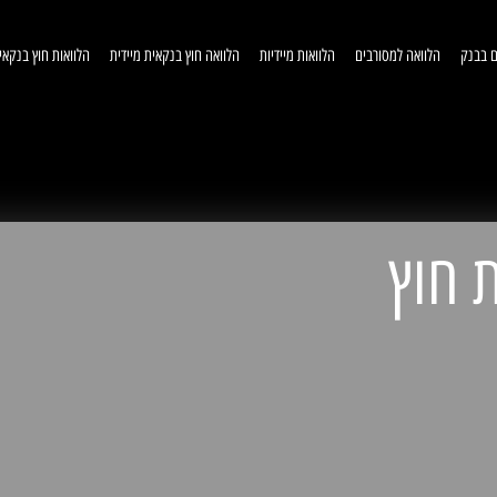
ם בבנק
הלוואה למסורבים
הלוואות מיידיות
הלוואה חוץ בנקאית מיידית
הלוואות חוץ בנקאי
וואות חוץ