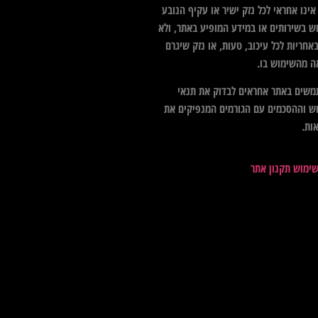
ינו אחראי לכל נזק ישיר או עקיף הנובע
ש בשירותים או במידע המופיע באתר, ולא
אחריות לכל עיכוב, טעות, או נזק שיגרם
ה מהשימוש בו.
שים באתר אחראים לבדוק את תנאי
ש וההסכמים עם הגורמים המנפיקים את
ות.
שימוש תקנון אתר