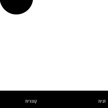
תגיות
קטגוריות