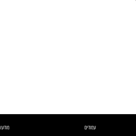
עמודים
מודעו