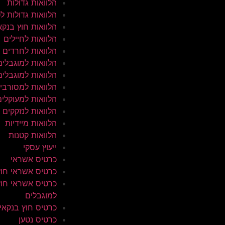
הלוואות גדולות
הלוואות גדולות ל
הלוואות חוץ בנקא
הלוואות לחיילים
הלוואות לחרדים
הלוואות למוגבלים
הלוואות למוגבלים
הלוואות למסורבי
הלוואות למעוקלים
הלוואות לנזקקים
הלוואות מיידיות
הלוואות קטנות
ייעוץ עסקי
כרטיס אשראי
כרטיס אשראי חוץ
כרטיס אשראי חוץ
למוגבלים
כרטיס חוץ בנקאי
כרטיס נטען