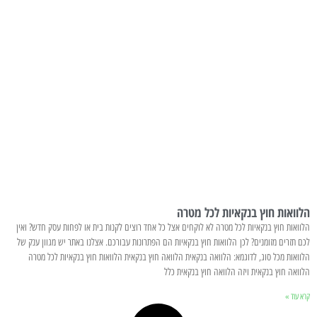
הלוואות חוץ בנקאיות לכל מטרה
הלוואות חוץ בנקאיות לכל מטרה לא לוקחים אצל כל אחד רוצים לקנות בית או לפחות עסק חדש? ואין
לכם תזרים מזומנים? לכן הלוואות חוץ בנקאיות הם הפתרונות עבורכם. אצלנו באתר יש מגוון ענק של
הלוואות מכל סוג, לדוגמא: הלוואה בנקאית הלוואה חוץ בנקאית הלוואות חוץ בנקאיות לכל מטרה
הלוואה חוץ בנקאית ויזה הלוואה חוץ בנקאית כלל
קרא עוד »