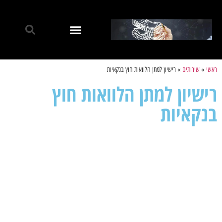
ראשי
»
שירותים
»
רישיון למתן הלוואות חוץ בנקאיות
רישיון למתן הלוואות חוץ
בנקאיות