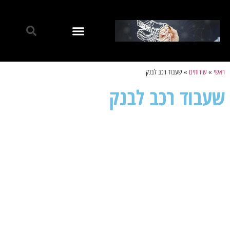
ראשי
»
שירותים
»
שעבוד רכב לבנק
שעבוד רכב לבנק