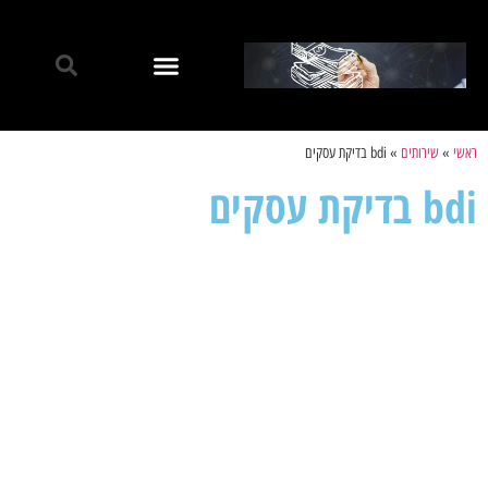
ראשי
»
שירותים
»
bdi בדיקת עסקים
bdi בדיקת עסקים