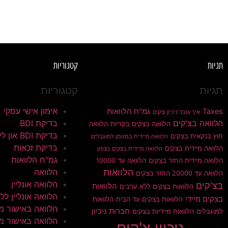
תגיות
קטגוריות
תגיות
קטגוריות
אימון אישי עסקי
Taxes
גמ"ח הלוואות
איך עובד ניכיון צ'קים
הלוואה בצ'קים
בדיקת BDI
הלוואה בצקים בקריות
הלוואה
בדיקת BDI און ליין
חוץ בנקאית בצקים
הלוואה מיידית במזומן למוגבלים
בדיקת זכאות
הלוואה מיידית בצקים
הלוואה מיידית בצקים בצפון
גמ"ח הלוואות
הלוואה מיידית החזר בצקים
הלוואה עד 10000
הלוואות
הלוואה
הלוואה עד 20000 החזר בצקים
הלוואה אונליין
בצ'קים
הלוואות
הלוואות בצקים ללא ערבים
הלוואה אונליין ללא 
בצקים מיידי
הלוואות בצקים עד הבית
הלוואות
הלוואה באישור מי
חברות ניכיון
למוגבלים
הלוואות מיידיות בצקים
הלוואה באישור מי
ניכיון צ'קים