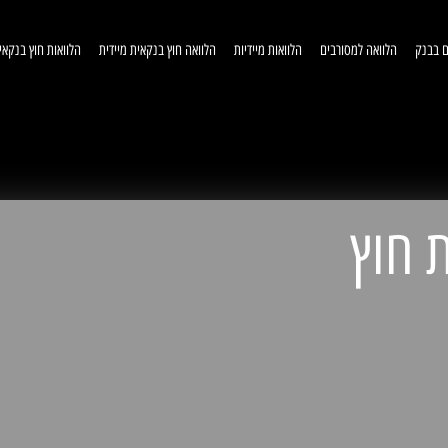
ם בבנק
הלוואה למסורבים
הלוואות מיידיות
הלוואה חוץ בנקאית מיידית
הלוואות חוץ בנקאי
וואות חוץ