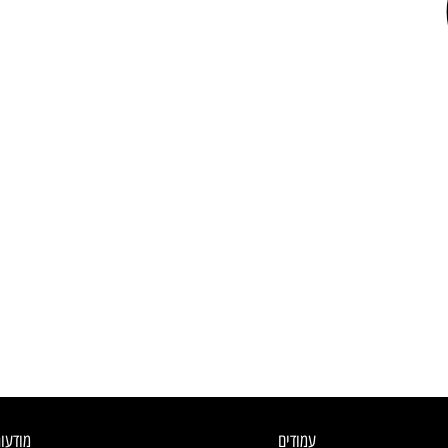
עמודים
מודעו