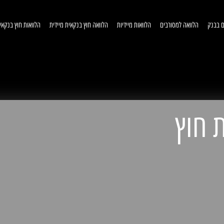
ם בבנק
הלוואה למסורבים
הלוואות מיידיות
הלוואה חוץ בנקאית מיידית
הלוואות חוץ בנקאי
וואות חוץ