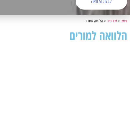
קבלת הלוואה
ראשי
»
שירותים
»
הלוואה למורים
הלוואה למורים