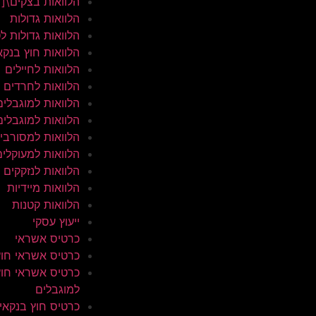
הלוואות בצקים\[
הלוואות גדולות
הלוואות גדולות ל
הלוואות חוץ בנקא
הלוואות לחיילים
הלוואות לחרדים
הלוואות למוגבלים
הלוואות למוגבלים
הלוואות למסורבי
הלוואות למעוקלים
הלוואות לנזקקים
הלוואות מיידיות
הלוואות קטנות
ייעוץ עסקי
כרטיס אשראי
כרטיס אשראי חוץ
כרטיס אשראי חוץ
למוגבלים
כרטיס חוץ בנקאי