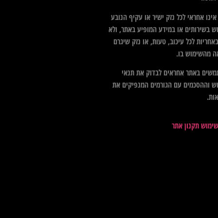
ינו אחראי לכל נזק ישיר או עקיף הנובע
ש בשירותים או במידע המופיע באתר, ולא
אחריות לכל עיכוב, טעות, או נזק שיגרם
ה מהשימוש בו.
שים באתר אחראים לבדוק את תנאי
ש וההסכמים עם הגורמים המנפיקים את
ות.
שימוש תקנון אתר