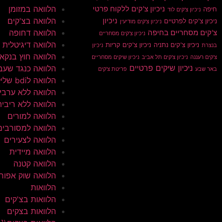
הלוואה במזומן
ניכיון צ'קים ללקוח פרטי
חיפה
ניכיון צ'קים לוד
הלוואה בצ'קים
ניכיון
ניכיון צ'קים לפרטיים
ניכיון צ'קים מודיעין
הלוואה דחופה
צ'קים מסחריים בחיפה
ניכיון צ'קים מסחריים
הלוואה דיגיטלית
ניכיון צ'קים נתניה
ניכיון צ'קים קריות
בנצרת
ניכיון
הלוואה חוץ בנקא
צ'קים רעננה
ניכיון צ'קים תל אביב
ניכיון שיקים מסחריים
ניכיון שיקים פרטיים
הלוואה כנגד שעב
באר שבע
פריטת צ'קים
הלוואה לbdi שלילי
הלוואה ללא ערבי
הלוואה ללא ריבית
הלוואה למורים
הלוואה למסורבים
הלוואה לצעירים
הלוואה מיידית
הלוואה קטנה
הלוואה שוק אפור
הלוואות
הלוואות בצ'קים
הלוואות בצקים