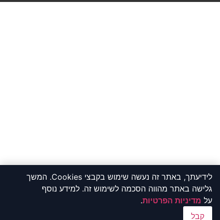
לידיעתך, באתר זה נעשה שימוש בקבצי Cookies. המשך
גלישה באתר מהווה הסכמה לשימוש זה. למידע נוסף
על
מדיניות הפרטיות
.
קבל