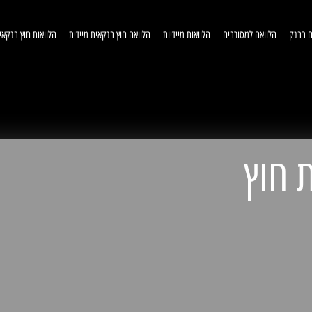
ם בבנק
הלוואה למסורבים
הלוואות מיידיות
הלוואה חוץ בנקאית מיידית
הלוואות חוץ בנקאי
וואות חוץ