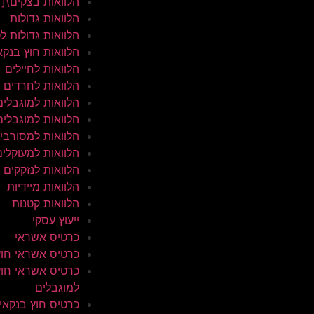
הלוואות בצקים\[
הלוואות גדולות
הלוואות גדולות ל
הלוואות חוץ בנקא
הלוואות לחיילים
הלוואות לחרדים
הלוואות למוגבלים
הלוואות למוגבלים
הלוואות למסורבי
הלוואות למעוקלים
הלוואות לנזקקים
הלוואות מיידיות
הלוואות קטנות
ייעוץ עסקי
כרטיס אשראי
כרטיס אשראי חוץ
כרטיס אשראי חוץ
למוגבלים
כרטיס חוץ בנקאי