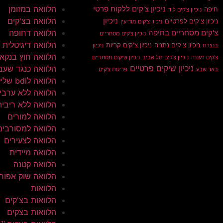
הלוואה במזומן
ניכיון צ'קים ללקוח פרטי
חיפה
ניכיון צ'קים לוד
הלוואה בצ'קים
ניכיון
ניכיון צ'קים לפרטיים
ניכיון צ'קים מודיעין
הלוואה דחופה
צ'קים מסחריים בחיפה
ניכיון צ'קים מסחריים
הלוואה דיגיטלית
ניכיון צ'קים נתניה
ניכיון צ'קים קריות
בנצרת
ניכיון
הלוואה חוץ בנקא
צ'קים רעננה
ניכיון צ'קים תל אביב
ניכיון שיקים מסחריים
ניכיון שיקים פרטיים
הלוואה כנגד שעב
באר שבע
פריטת צ'קים
הלוואה לbdi שלילי
הלוואה ללא ערבי
הלוואה ללא ריבית
הלוואה למורים
הלוואה למסורבים
הלוואה לצעירים
הלוואה מיידית
הלוואה קטנה
הלוואה שוק אפור
הלוואות
הלוואות בצ'קים
הלוואות בצקים