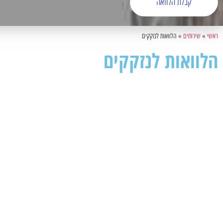
קבלת הלוואה
ראשי
»
שירותים
»
הלוואות לנזקקים
הלוואות לנזקקים