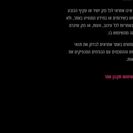
ינו אחראי לכל נזק ישיר או עקיף הנובע
ש בשירותים או במידע המופיע באתר, ולא
אחריות לכל עיכוב, טעות, או נזק שיגרם
ה מהשימוש בו.
שים באתר אחראים לבדוק את תנאי
ש וההסכמים עם הגורמים המנפיקים את
ות.
שימוש תקנון אתר