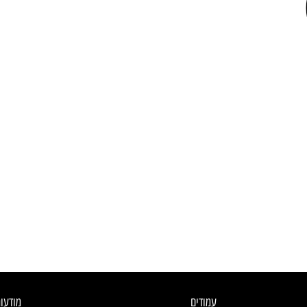
עמודים
מודעו