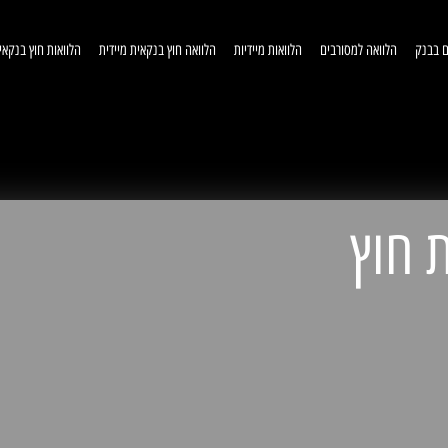
ם בבנק
הלוואה למסורבים
הלוואות מיידיות
הלוואה חוץ בנקאית מיידית
הלוואות חוץ בנקאי
וואות חוץ