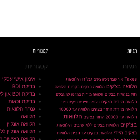
תגיות
קטגוריות
תגיות
קטגוריות
אימון אישי עסקי
Taxes
גמ"ח הלוואות
איך עובד ניכיון צ'קים
הלוואה בצ'קים
בדיקת BDI
הלוואה בצקים בקריות
הלוואה
בדיקת BDI און ליין
חוץ בנקאית בצקים
הלוואה מיידית במזומן למוגבלים
בדיקת זכאות
הלוואה מיידית בצקים
הלוואה מיידית בצקים בצפון
גמ"ח הלוואות
הלוואה מיידית החזר בצקים
הלוואה עד 10000
הלוואות
הלוואה
הלוואה עד 20000 החזר בצקים
הלוואה אונליין
בצ'קים
הלוואות
הלוואות בצקים ללא ערבים
הלוואה אונליין ללא 
בצקים מיידי
הלוואות בצקים עד הבית
הלוואות
הלוואה באישור מי