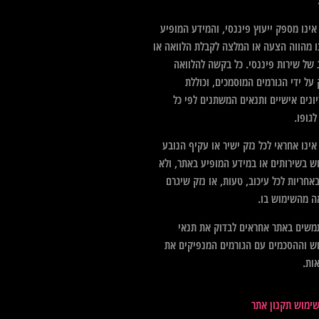
ינו מספק ייעוץ פיננסי, והמידע המופיע
ו מהווה הצעה או המלצה לקבלת הלוואה או
 של שירות פיננסי. כל בקשה להלוואה
על ידי הגורמים המוסמכים, וכוללת
ונים אישיים ותנאים המשתנים לפי כל
גופו.
ינו אחראי לכל נזק ישיר או עקיף הנובע
ש בשירותים או במידע המופיע באתר, ולא
אחריות לכל עיכוב, טעות, או נזק שיגרם
ה מהשימוש בו.
שים באתר אחראים לבדוק את תנאי
ש וההסכמים עם הגורמים המנפיקים את
ות.
שימוש תקנון אתר