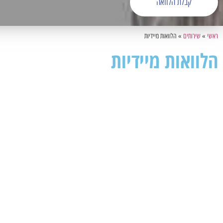
קבלת הלוואה
ראשי
»
שירותים
»
הלוואות מיידיות
הלוואות מיידיות