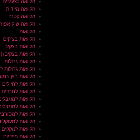
הלוואה לצעירים
הלוואה מיידית
הלוואה קטנה
הלוואה שוק אפור
הלוואות
הלוואות בצ'קים
הלוואות בצקים
הלוואות בצקים\[
הלוואות גדולות
הלוואות גדולות ל
הלוואות חוץ בנקא
הלוואות לחיילים
הלוואות לחרדים
הלוואות למוגבלים
הלוואות למוגבלים
הלוואות למסורבי
הלוואות למעוקלים
הלוואות לנזקקים
הלוואות מיידיות