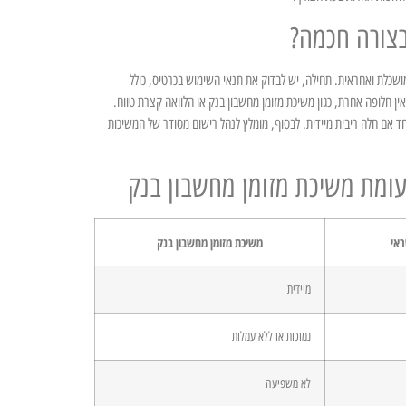
בצורה חכמה?
שכלת ואחראית. תחילה, יש לבדוק את תנאי השימוש בכרטיס, כולל
 חלופה אחרת, כגון משיכת מזומן מחשבון בנק או הלוואה קצרת טווח.
ד אם חלה ריבית מיידית. לבסוף, מומלץ לנהל רישום מסודר של המשיכות
עומת משיכת מזומן מחשבון בנק
ראי
משיכת מזומן מחשבון בנק
מיידית
נמוכות או ללא עמלות
לא משפיעה