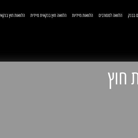
ם בבנק
הלוואה למסורבים
הלוואות מיידיות
הלוואה חוץ בנקאית מיידית
הלוואות חוץ בנקאי
וואות חוץ