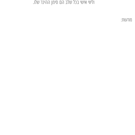
וליווי אישי בכל שלב הם סימן ההיכר שלו.
מודעות: