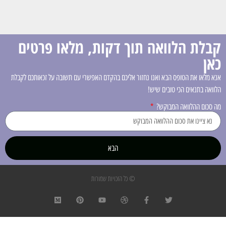
קבלת הלוואה תוך דקות, מלאו פרטים
כאן
אנא מלאו את הטופס הבא ואנו נחזור אליכם בהקדם האפשרי עם תשובה על זכאותכם לקבלת
הלוואה בתנאים הכי טובים שיש!
מה סכום ההלוואה המבוקש?
הבא
© כל הזכויות שמורות