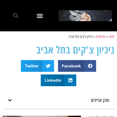
ראשי
»
שירותים
»
ניכיון צ'קים בתל אביב
ניכיון צ'קים בתל אביב
Twitter
Facebook
LinkedIn
תוכן עניינים